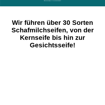
Wir führen über 30 Sorten
Schafmilchseifen, von der
Kernseife bis hin zur
Gesichtsseife!