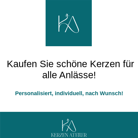
Kaufen Sie schöne Kerzen für
alle Anlässe!
Personalisiert, individuell, nach Wunsch!